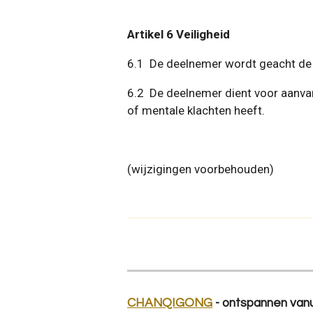
Artikel 6 Veiligheid
6.1 De deelnemer wordt geacht de v
6.2 De deelnemer dient voor aanvan
of mentale klachten heeft.
(wijzigingen voorbehouden)
CHANQIGONG
- ontspannen van