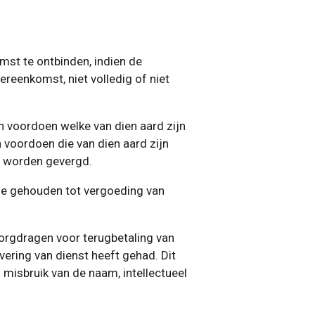
mst te ontbinden, indien de
ereenkomst, niet volledig of niet
 voordoen welke van dien aard zijn
voordoen die van dien aard zijn
n worden gevergd.
jze gehouden tot vergoeding van
rgdragen voor terugbetaling van
ering van dienst heeft gehad. Dit
 misbruik van de naam, intellectueel