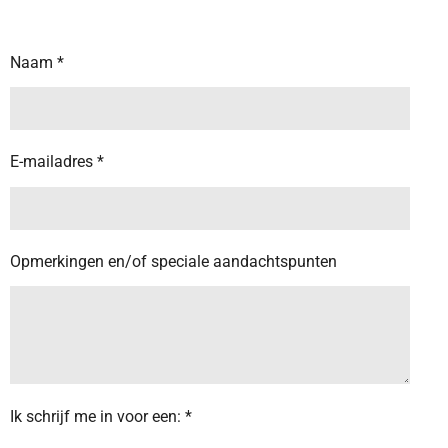
Naam *
E-mailadres *
Opmerkingen en/of speciale aandachtspunten
Ik schrijf me in voor een: *